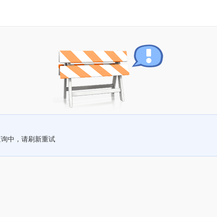
查询中，请刷新重试