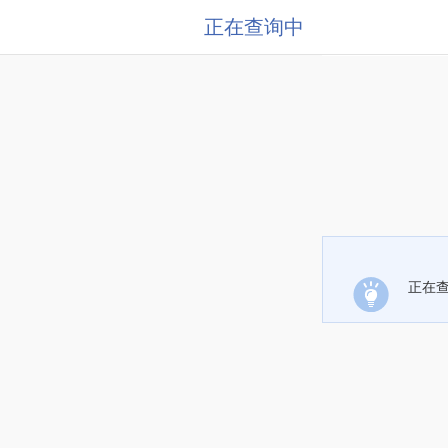
正在查询中
正在