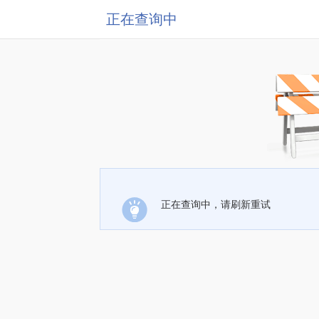
正在查询中
正在查询中，请刷新重试