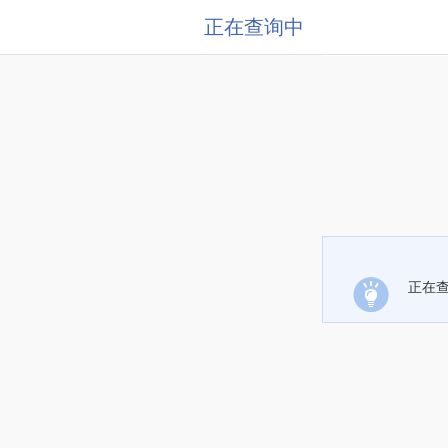
正在查询中
正在