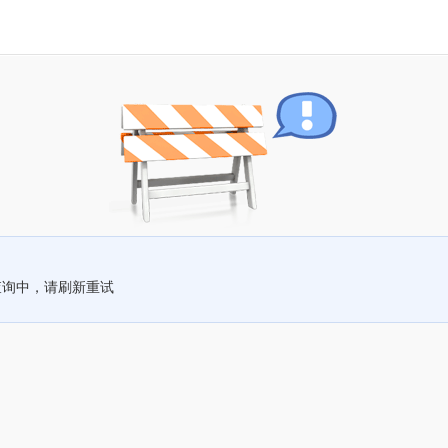
查询中，请刷新重试