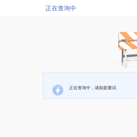
正在查询中
正在查询中，请刷新重试